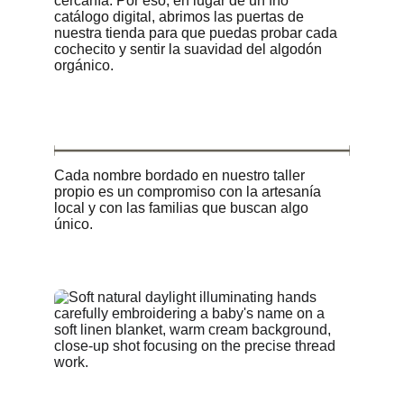
cercanía. Por eso, en lugar de un frío 
catálogo digital, abrimos las puertas de 
nuestra tienda para que puedas probar cada 
cochecito y sentir la suavidad del algodón 
orgánico.
Cada nombre bordado en nuestro taller 
propio es un compromiso con la artesanía 
local y con las familias que buscan algo 
único.