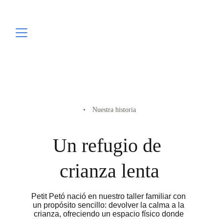
• Nuestra historia
Un refugio de 
crianza lenta
Petit Petó nació en nuestro taller familiar con 
un propósito sencillo: devolver la calma a la 
crianza, ofreciendo un espacio físico donde 