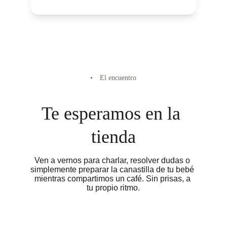
• El encuentro
Te esperamos en la 
tienda
Ven a vernos para charlar, resolver dudas o 
simplemente preparar la canastilla de tu bebé 
mientras compartimos un café. Sin prisas, a 
tu propio ritmo.