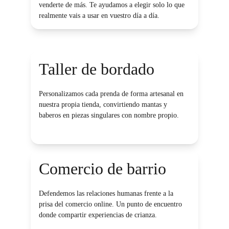
venderte de más. Te ayudamos a elegir solo lo que 
realmente vais a usar en vuestro día a día.
Taller de bordado
Personalizamos cada prenda de forma artesanal en 
nuestra propia tienda, convirtiendo mantas y 
baberos en piezas singulares con nombre propio.
Comercio de barrio
Defendemos las relaciones humanas frente a la 
prisa del comercio online. Un punto de encuentro 
donde compartir experiencias de crianza.