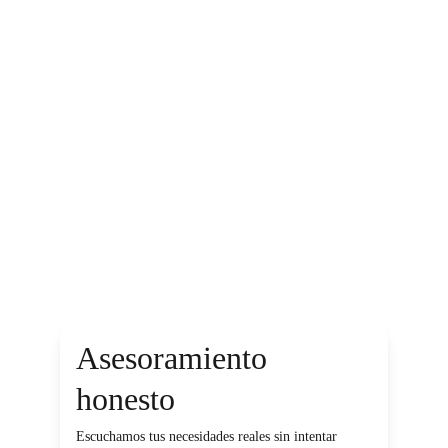
Asesoramiento 
honesto
Escuchamos tus necesidades reales sin intentar 